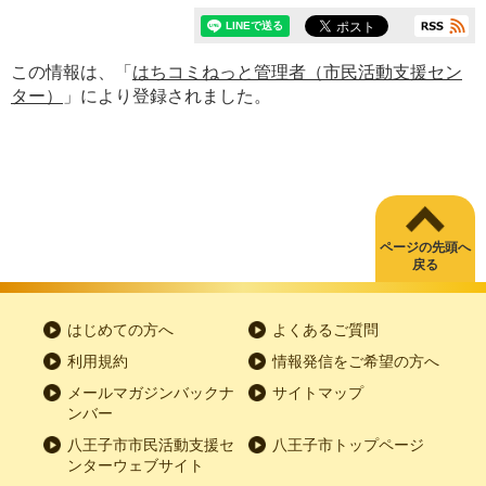
この情報は、「
はちコミねっと管理者（市民活動支援セン
ター）
」により登録されました。
ページの先頭へ
戻る
はじめての方へ
よくあるご質問
利用規約
情報発信をご希望の方へ
メールマガジンバックナ
サイトマップ
ンバー
八王子市市民活動支援セ
八王子市トップページ
ンターウェブサイト