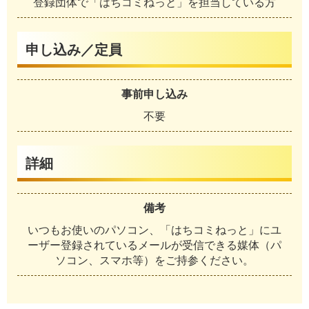
登録団体で「はちコミねっと」を担当している方
申し込み／定員
事前申し込み
不要
詳細
備考
いつもお使いのパソコン、「はちコミねっと」にユ
ーザー登録されているメールが受信できる媒体（パ
ソコン、スマホ等）をご持参ください。