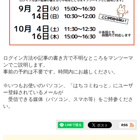
ログイン方法や記事の書き方で不明なところをマンツーマ
ンでご説明します。
事前の予約は不要です。時間内にお越しください。
※いつもお使いのパソコン、「はちコミねっと」にユーザ
ー登録されているメールが
受信できる媒体（パソコン、スマホ等）をご持参くださ
い。