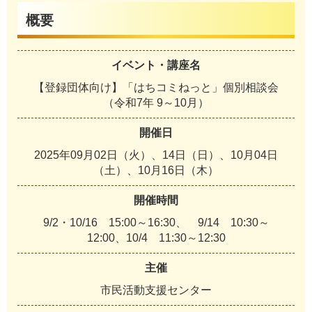
概要
イベント・講座名
【登録団体向け】「はちコミねっと」個別相談会
（令和7年 9～10月）
開催日
2025年09月02日（火）、14日（日）、10月04日
（土）、10月16日（木）
開催時間
9/2・10/16 15:00～16:30、 9/14 10:30～
12:00、10/4 11:30～12:30
主催
市民活動支援センター