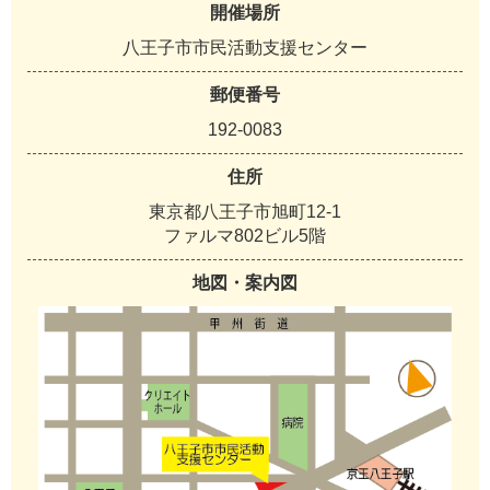
開催場所
八王子市市民活動支援センター
郵便番号
192-0083
住所
東京都八王子市旭町12-1
ファルマ802ビル5階
地図・案内図