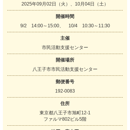
2025年09月02日（火）、10月04日（土）
開催時間
9/2 14:00～15:00、 10/4 10:30～11:30
主催
市民活動支援センター
開催場所
八王子市市民活動支援センター
郵便番号
192-0083
住所
東京都八王子市旭町12-1
ファルマ802ビル5階