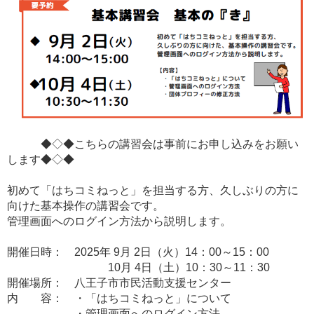
◆◇◆こちらの講習会は事前にお申し込みをお願い
します◆◇◆
初めて「はちコミねっと」を担当する方、久しぶりの方に
向けた基本操作の講習会です。
管理画面へのログイン方法から説明します。
開催日時： 2025年 9月 2日（火）14：00～15：00
10月 4日（土）10：30～11：30
開催場所： 八王子市市民活動支援センター
内 容： ・「はちコミねっと」について
・管理画面へのログイン方法