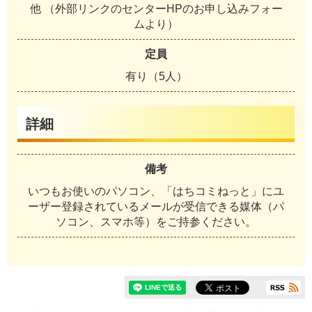
他 （外部リンクのセンターHPのお申し込みフォー
ムより）
定員
有り（5人）
詳細
備考
いつもお使いのパソコン、「はちコミねっと」にユ
ーザー登録されているメールが受信できる媒体（パ
ソコン、スマホ等）をご持参ください。