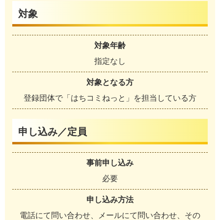
対象
対象年齢
指定なし
対象となる方
登録団体で「はちコミねっと」を担当している方
申し込み／定員
事前申し込み
必要
申し込み方法
電話にて問い合わせ、メールにて問い合わせ、その