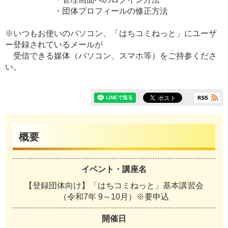
・団体プロフィールの修正方法
※いつもお使いのパソコン、「はちコミねっと」にユーザ
ー登録されているメールが
受信できる媒体（パソコン、スマホ等）をご持参くださ
い。
概要
イベント・講座名
【登録団体向け】「はちコミねっと」基本講習会
（令和7年 9～10月）※要申込
開催日