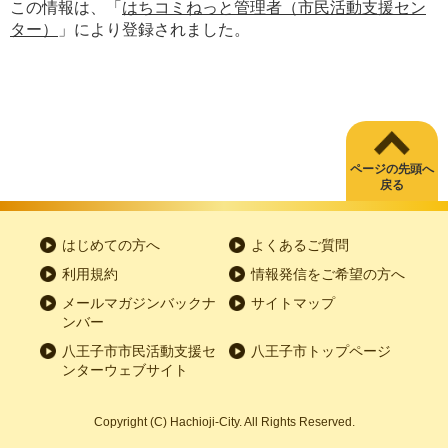
この情報は、「
はちコミねっと管理者（市民活動支援セン
ター）
」により登録されました。
ページの先頭へ
戻る
はじめての方へ
よくあるご質問
利用規約
情報発信をご希望の方へ
メールマガジンバックナ
サイトマップ
ンバー
八王子市市民活動支援セ
八王子市トップページ
ンターウェブサイト
Copyright
(C)
Hachioji-City. All Rights Reserved.