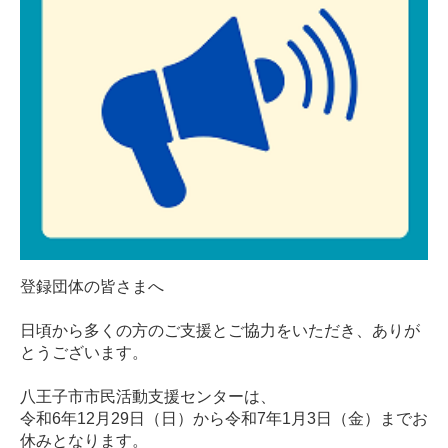
登録団体の皆さまへ
日頃から多くの方のご支援とご協力をいただき、ありが
とうございます。
八王子市市民活動支援センターは、
令和6年12月29日（日）から令和7年1月3日（金）までお
休みとなります。