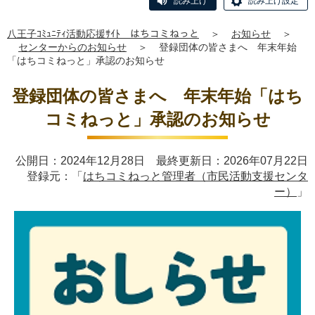
読み上げ
読み上げ設定
八王子ｺﾐｭﾆﾃｨ活動応援ｻｲﾄ はちコミねっと
＞
お知らせ
＞
センターからのお知らせ
＞
登録団体の皆さまへ 年末年始
「はちコミねっと」承認のお知らせ
登録団体の皆さまへ 年末年始「はち
コミねっと」承認のお知らせ
公開日：2024年12月28日 最終更新日：2026年07月22日
登録元：「
はちコミねっと管理者（市民活動支援センタ
ー）
」