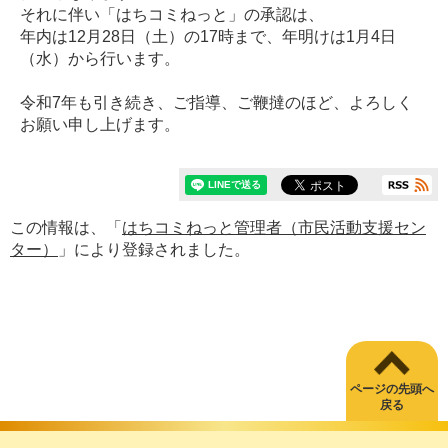
それに伴い「はちコミねっと」の承認は、
年内は12月28日（土）の17時まで、年明けは1月4日
（水）から行います。
令和7年も引き続き、ご指導、ご鞭撻のほど、よろしく
お願い申し上げます。
この情報は、「
はちコミねっと管理者（市民活動支援セン
ター）
」により登録されました。
ページの先頭へ
戻る