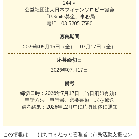
244区
公益社団法人日本フィランソロピー協会
「BSmile募金」事務局
電話：03-5205-7580
募集期間
2026年05月15日（金）～07月17日（金）
応募締切日
2026年07月17日
備考
締切日時：2026年7月17日（当日消印有効）
申請方法：申請書、必要書類一式を郵送
選考結果：2026年12月中に応募団体に通知
この情報は、「
はちコミねっと管理者（市民活動支援セン