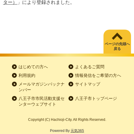
ター）
」により登録されました。
ページの先頭へ
戻る
はじめての方へ
よくあるご質問
利用規約
情報発信をご希望の方へ
メールマガジンバックナ
サイトマップ
ンバー
八王子市市民活動支援セ
八王子市トップページ
ンターウェブサイト
Copyright
(C)
Hachioji-City. All Rights Reserved.
Powered By
元気365