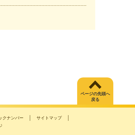
ページの先頭へ
戻る
ックナンバー
サイトマップ
ジ