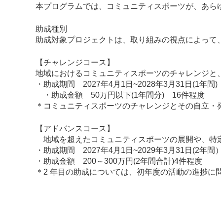
本プログラムでは、コミュニティスポーツが、あら
助成種別
助成対象プロジェクトは、取り組みの視点によって
【チャレンジコース】
地域におけるコミュニティスポーツのチャレンジと
・助成期間 2027年4月1日~2028年3月31日(1年間)
・助成金額 50万円以下(1年間分) 16件程度
＊コミュニティスポーツのチャレンジとその自立・発
【アドバンスコース】
地域を超えたコミュニティスポーツの展開や、特定
・助成期間 2027年4月1日~2029年3月31日(2年間
・助成金額 200～300万円(2年間合計)4件程度
＊2 年目の助成については、初年度の活動の進捗