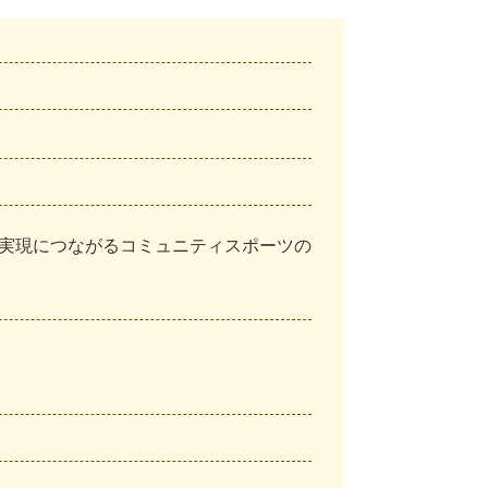
実現につながるコミュニティスポーツの