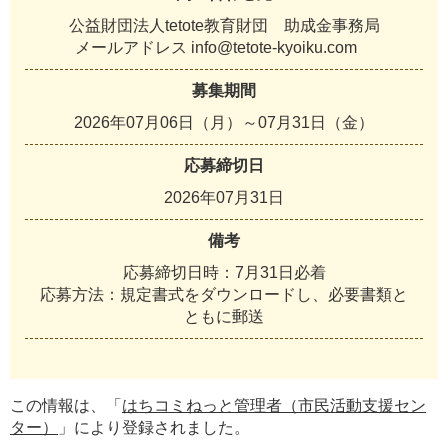
公益財団法人tetote教育財団 助成金事務局
メールアドレス info@tetote-kyoiku.com
募集期間
2026年07月06日（月）～07月31日（金）
応募締切日
2026年07月31日
備考
応募締切日時：7月31日必着
応募方法：規定書式をダウンロードし、必要書類と
ともに郵送
この情報は、「
はちコミねっと管理者（市民活動支援セン
ター）
」により登録されました。