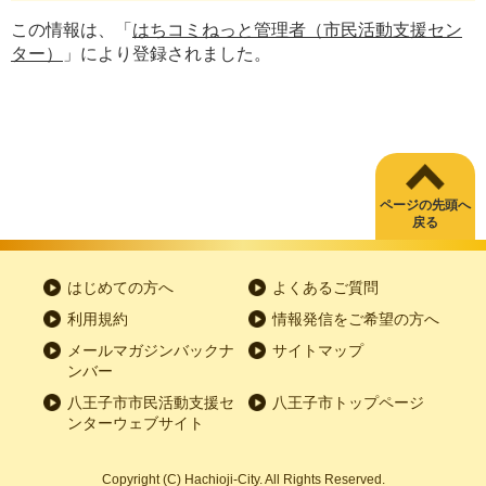
この情報は、「
はちコミねっと管理者（市民活動支援セン
ター）
」により登録されました。
ページの先頭へ
戻る
はじめての方へ
よくあるご質問
利用規約
情報発信をご希望の方へ
メールマガジンバックナ
サイトマップ
ンバー
八王子市市民活動支援セ
八王子市トップページ
ンターウェブサイト
Copyright
(C)
Hachioji-City. All Rights Reserved.