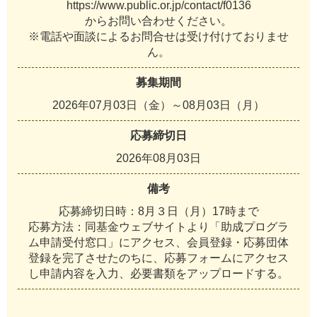
https://www.public.or.jp/contact/f0136
からお問い合わせください。
※電話や面談によるお問合せは受け付けておりませ
ん。
募集期間
2026年07月03日（金）～08月03日（月）
応募締切日
2026年08月03日
備考
応募締切日時：8月３日（月）17時まで
応募方法：同基金ウェブサイトより「助成プログラ
ム申請受付窓口」にアクセス、会員登録・応募団体
登録を完了させたのちに、応募フォームにアクセス
し申請内容を入力、必要書類をアップロードする。