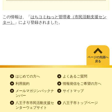
この情報は、「
はちコミねっと管理者（市民活動支援セン
ター）
」により登録されました。
ページの先頭へ
戻る
はじめての方へ
よくあるご質問
利用規約
情報発信をご希望の方へ
メールマガジンバックナ
サイトマップ
ンバー
八王子市市民活動支援セ
八王子市トップページ
ンターウェブサイト