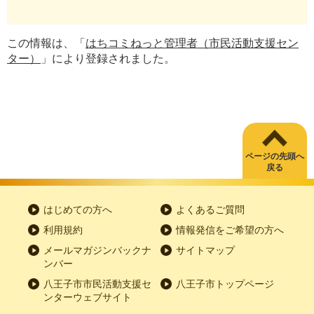
この情報は、「
はちコミねっと管理者（市民活動支援セン
ター）
」により登録されました。
ページの先頭へ
戻る
はじめての方へ
よくあるご質問
利用規約
情報発信をご希望の方へ
メールマガジンバックナ
サイトマップ
ンバー
八王子市市民活動支援セ
八王子市トップページ
ンターウェブサイト