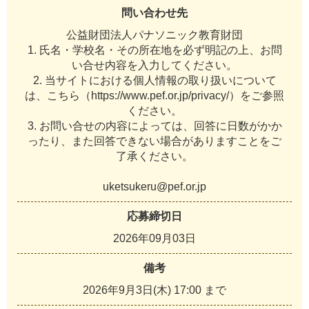
問い合わせ先
公益財団法人パナソニック教育財団
1. 氏名・学校名・その所在地を必ず明記の上、お問
い合せ内容を入力してください。
2. 当サイトにおける個人情報の取り扱いについて
は、こちら（https://www.pef.or.jp/privacy/）をご参照
ください。
3. お問い合せの内容によっては、回答に日数がかか
ったり、また回答できない場合がありますことをご
了承ください。
uketsukeru@pef.or.jp
応募締切日
2026年09月03日
備考
2026年9月3日(木) 17:00 まで