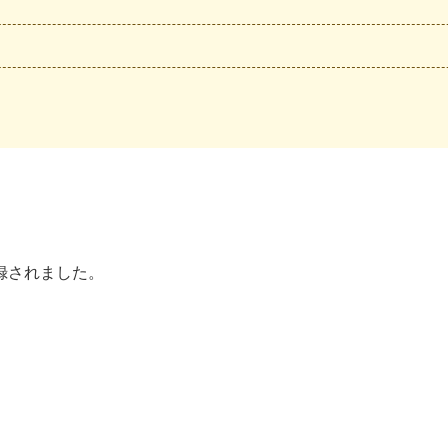
録されました。