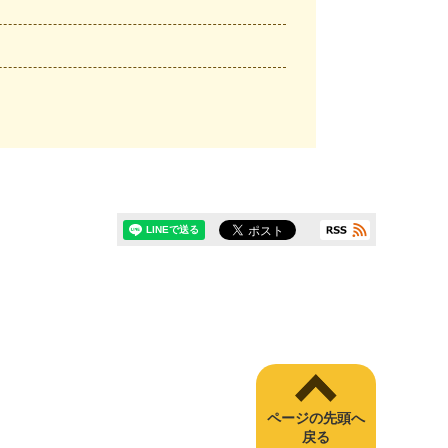
ページの先頭へ
戻る