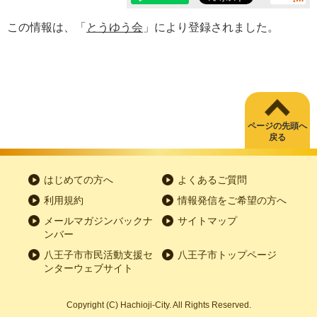
この情報は、「
とうゆう会
」により登録されました。
ページの先頭へ
戻る
はじめての方へ
よくあるご質問
利用規約
情報発信をご希望の方へ
メールマガジンバックナ
サイトマップ
ンバー
八王子市市民活動支援セ
八王子市トップページ
ンターウェブサイト
Copyright
(C)
Hachioji-City. All Rights Reserved.