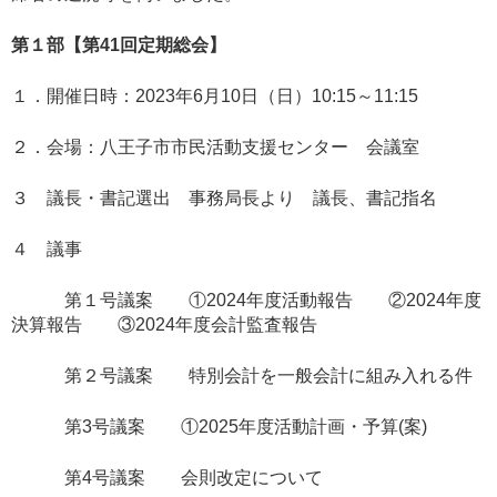
第１部【第
41
回定期総会】
１．開催日時：2023年6月10日（日）10:15～11:15
２．会場：八王子市市民活動支援センター 会議室
３ 議長・書記選出 事務局長より 議長、書記指名
４ 議事
第１号議案 ①2024年度活動報告 ②2024年度
決算報告 ③2024年度会計監査報告
第２号議案 特別会計を一般会計に組み入れる件
第3号議案 ①2025年度活動計画・予算(案)
第4号議案 会則改定について