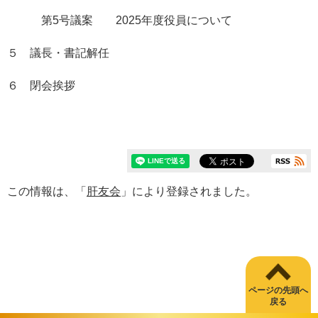
第5号議案 2025年度役員について
５ 議長・書記解任
６ 閉会挨拶
この情報は、「
肝友会
」により登録されました。
ページの先頭へ
戻る