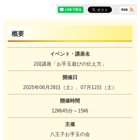
概要
イベント・講座名
2回講座「お手玉遊びの伝え方」
開催日
2025年06月28日（土）、07月12日（土）
開催時間
12時45分～15時
主催
八王子お手玉の会