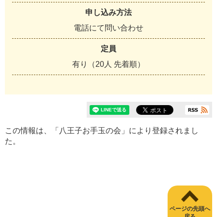
申し込み方法
電話にて問い合わせ
定員
有り（20人 先着順）
この情報は、「八王子お手玉の会」により登録されまし
た。
ページの先頭へ
戻る