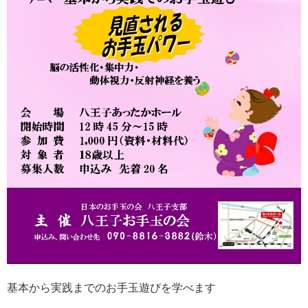
基本から実践までのお手玉遊びを学べます