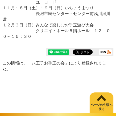
ユーロード
１１月１８日（土）１９日（日）いちょうまつり
長房市民センター・センター前浅川河川
敷
１２月３日（日）みんなで楽しむお手玉遊び大会
クリエイトホール５階ホール １２：０
０～１５：３０
この情報は、「八王子お手玉の会」により登録されまし
た。
ページの先頭へ
戻る