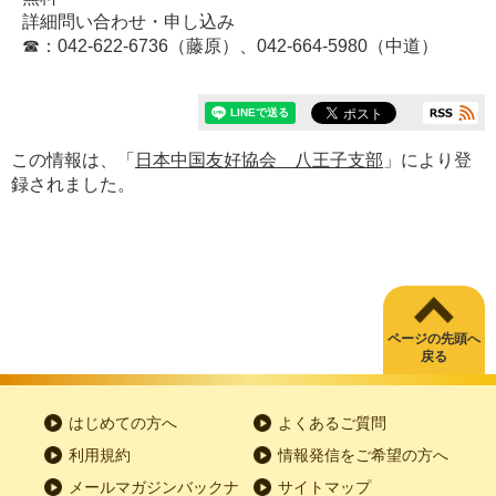
詳細問い合わせ・申し込み
☎：042-622-6736（藤原）、042-664-5980（中道）
この情報は、「
日本中国友好協会 八王子支部
」により登
録されました。
ページの先頭へ
戻る
はじめての方へ
よくあるご質問
利用規約
情報発信をご希望の方へ
メールマガジンバックナ
サイトマップ