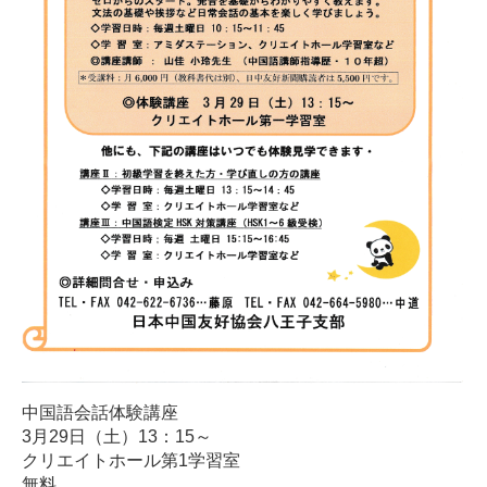
中国語会話体験講座
3月29日（土）13：15～
クリエイトホール第1学習室
無料