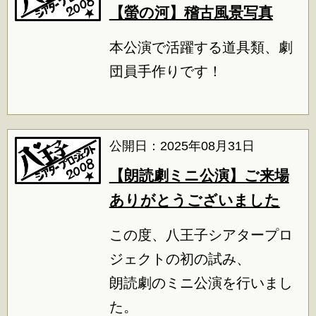
【螢の河】稽古風景写真
本公演で活躍する道具類、劇
団員手作りです！
公開日：2025年08月31日
【朗読劇ミニ公演】ご来場
ありがとうございました
この度、八王子シアタープロ
ジェクトの初の試み、
朗読劇のミニ公演を行いまし
た。