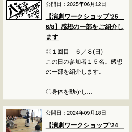
公開日：2025年06月12日
【演劇ワークショップ’25
6/8】感想の一部をご紹介し
ます
◎１回目 ６／８(日)
この日の参加者１５名。感想
の一部を紹介します。
〇身体を動かし...
公開日：2024年09月18日
【演劇ワークショップ’24