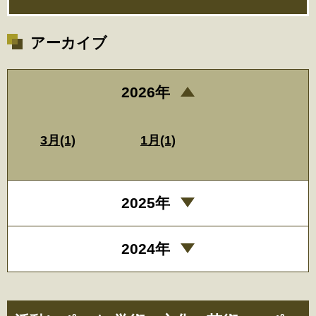
アーカイブ
2026年
3月(1)
1月(1)
2025年
2024年