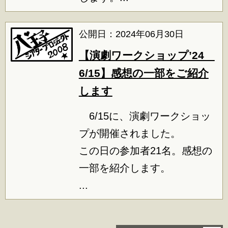
公開日：2024年06月30日
【演劇ワークショップ’24
6/15】感想の一部をご紹介
します
6/15に、演劇ワークショッ
プが開催されました。
この日の参加者21名。感想の
一部を紹介します。
...