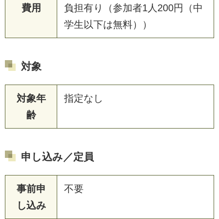
費用
負担有り（参加者1人200円（中
学生以下は無料））
対象
対象年
指定なし
齢
申し込み／定員
事前申
不要
し込み