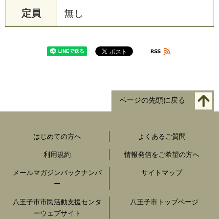
定員
無し
ページの先頭に戻る
はじめての方へ
よくあるご質問
利用規約
情報発信をご希望の方へ
メールマガジンバックナンバ
サイトマップ
ー
八王子市市民活動支援センタ
八王子市トップページ
ーウェブサイト