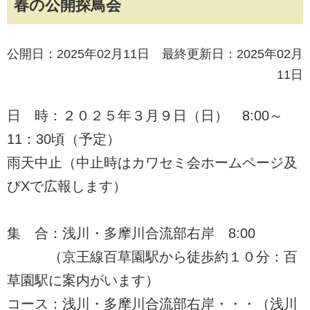
春の公開探鳥会
公開日：2025年02月11日 最終更新日：2025年02月
11日
日 時：２０２５年３月９日（日） 8:00～
11：30頃（予定）
雨天中止（中止時はカワセミ会ホームページ及
びXで広報します）
集 合：浅川・多摩川合流部右岸 8:00
（京王線百草園駅から徒歩約１０分：百
草園駅に案内がいます）
コース：浅川・多摩川合流部右岸・・・（浅川