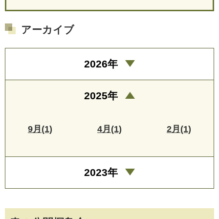
アーカイブ
2026年
2025年
9月(1)
4月(1)
2月(1)
2023年