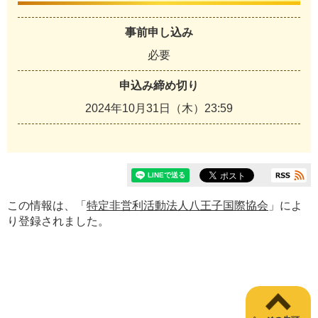
事前申し込み
必要
申込み締め切り
2024年10月31日（木）23:59
この情報は、「
特定非営利活動法人八王子国際協会
」によ
り登録されました。