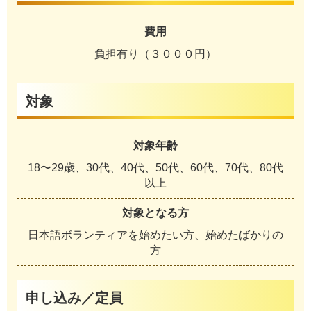
費用
負担有り（３０００円）
対象
対象年齢
18〜29歳、30代、40代、50代、60代、70代、80代
以上
対象となる方
日本語ボランティアを始めたい方、始めたばかりの
方
申し込み／定員