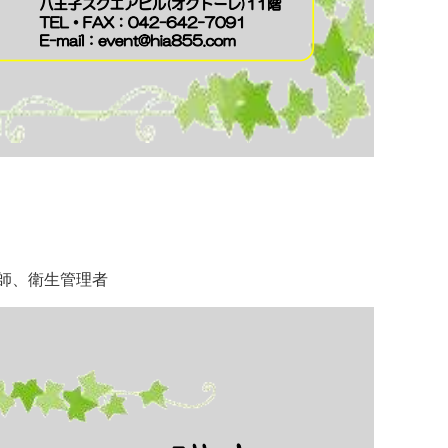
技師、衛生管理者