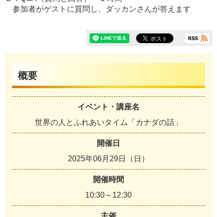
参加者がゲストに質問し、ダッカンさんが答えます
概要
イベント・講座名
世界の人とふれあいタイム「カナダの話」
開催日
2025年06月29日（日）
開催時間
10:30～12:30
主催