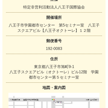
特定非営利活動法人八王子国際協会
開催場所
八王子市学園都市センター 第5セミナー室 八王子
スクエアビル【八王子オクトーレ】１２階
郵便番号
192-0083
住所
東京都八王子市旭町9-1
八王子スクエアビル（オクトーレ）ビル12階 学園
都市センター第５セミナー室
地図・案内図