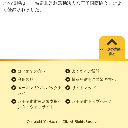
この情報は、「
特定非営利活動法人八王子国際協会
」によ
り登録されました。
ページの先頭へ
戻る
はじめての方へ
よくあるご質問
利用規約
情報発信をご希望の方へ
メールマガジンバックナ
サイトマップ
ンバー
八王子市市民活動支援セ
八王子市トップページ
ンターウェブサイト
Copyright
(C)
Hachioji-City. All Rights Reserved.