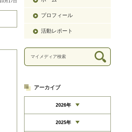
10月17日
プロフィール
活動レポート
アーカイブ
2026年
2025年