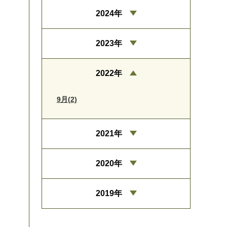
2024年
2023年
2022年
9月(2)
2021年
2020年
2019年