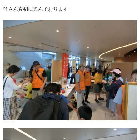
皆さん真剣に遊んでおります