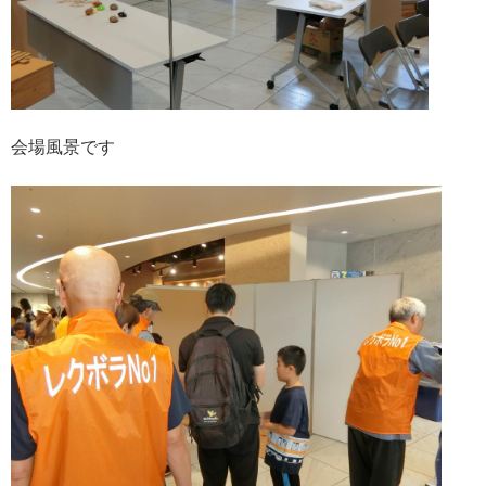
会場風景です