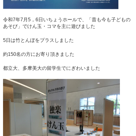
令和7年7月5，6日いちょうホールで、「昔も今も子どもの
あそび」でけん玉・コマを主に遊びました
5日は竹とんぼをプラスしました
約150名の方にお寄り頂きました
都立大、多摩美大の留学生でにぎわいました