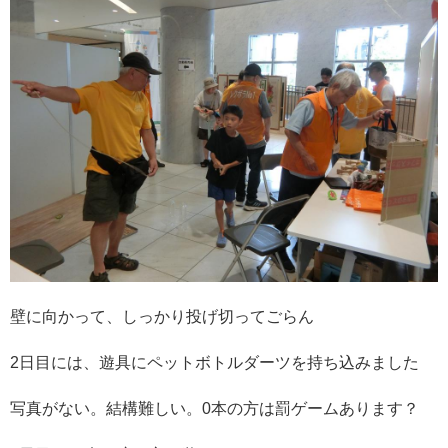
壁に向かって、しっかり投げ切ってごらん
2日目には、遊具にペットボトルダーツを持ち込みました
写真がない。結構難しい。0本の方は罰ゲームあります？