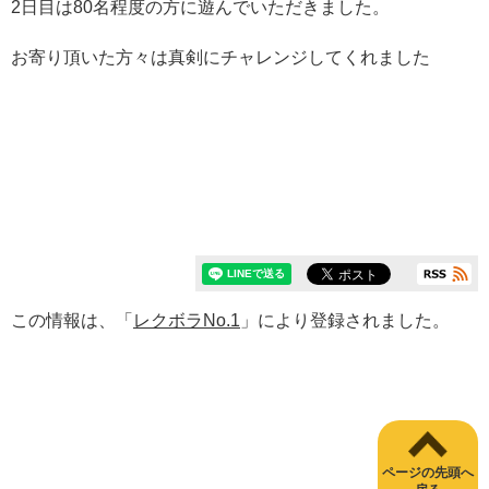
2日目は80名程度の方に遊んでいただきました。
お寄り頂いた方々は真剣にチャレンジしてくれました
この情報は、「
レクボラNo.1
」により登録されました。
ページの先頭へ