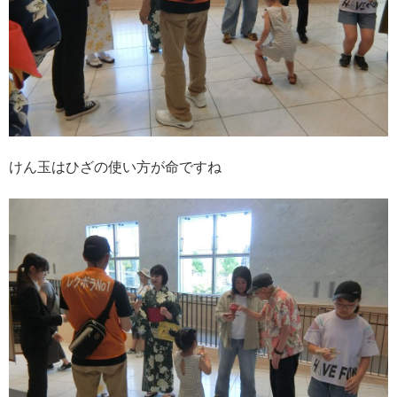
けん玉はひざの使い方が命ですね