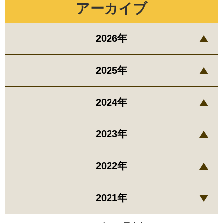
アーカイブ
2026年
2025年
2024年
2023年
2022年
2021年