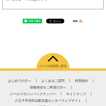
ページの先頭に戻る
はじめての方へ
よくあるご質問
利用規約
情報発信をご希望の方へ
メールマガジンバックナンバー
サイトマップ
八王子市市民活動支援センターウェブサイト