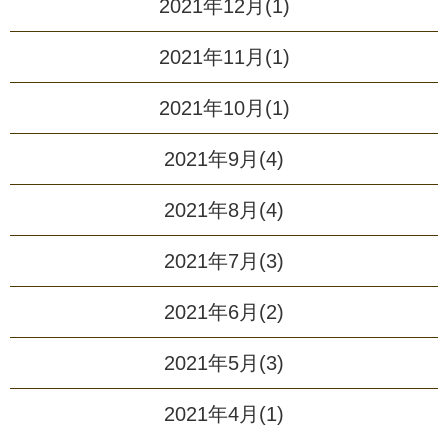
2021年12月(1)
2021年11月(1)
2021年10月(1)
2021年9月(4)
2021年8月(4)
2021年7月(3)
2021年6月(2)
2021年5月(3)
2021年4月(1)