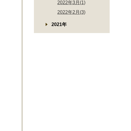
2022年3月(1)
2022年2月(3)
2021年