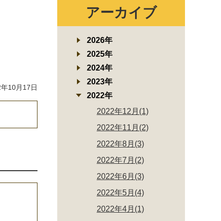
アーカイブ
2026年
2025年
2024年
2023年
年10月17日
2022年
2022年12月(1)
2022年11月(2)
2022年8月(3)
2022年7月(2)
2022年6月(3)
2022年5月(4)
2022年4月(1)