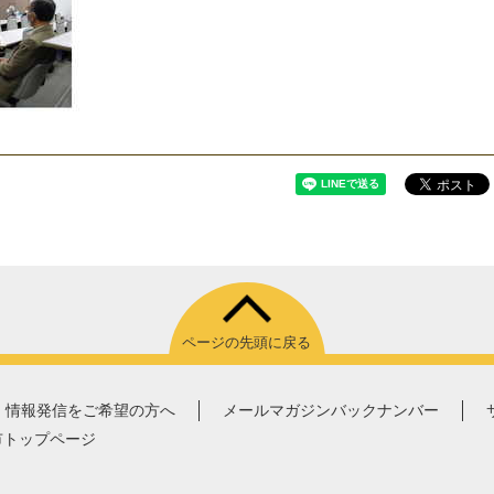
ページの先頭に戻る
情報発信をご希望の方へ
メールマガジンバックナンバー
市トップページ