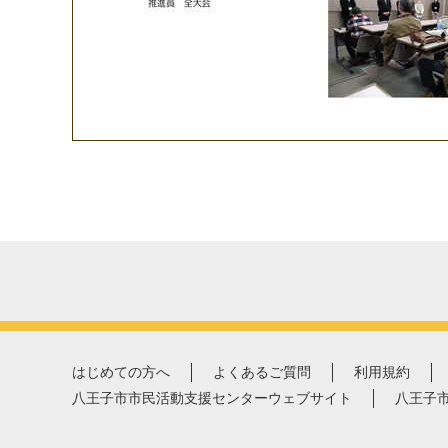
はじめての方へ
よくあるご質問
利用規約
八王子市市民活動支援センターウェブサイト
八王子