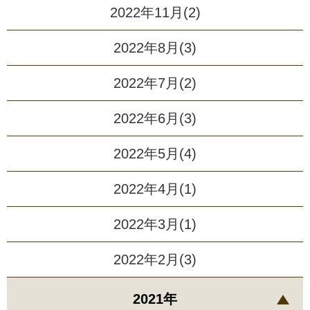
2022年11月(2)
2022年8月(3)
2022年7月(2)
2022年6月(3)
2022年5月(4)
2022年4月(1)
2022年3月(1)
2022年2月(3)
2021年