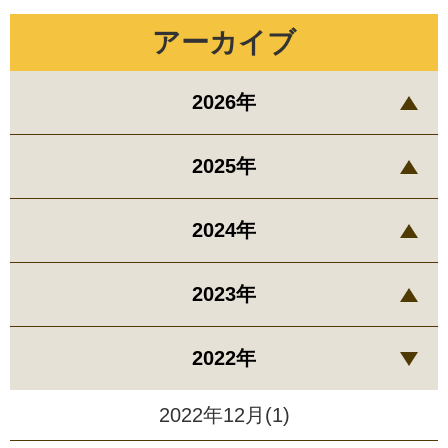
アーカイブ
2026年
2025年
2024年
2023年
2022年
2022年12月(1)