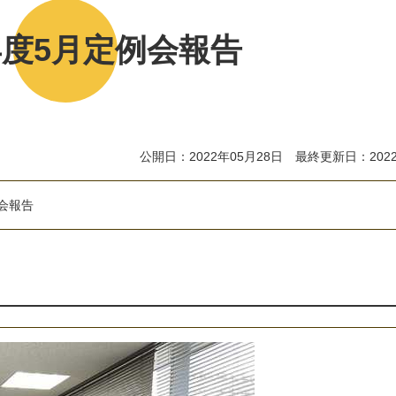
年度5月定例会報告
公開日：2022年05月28日 最終更新日：2022
会
報
告