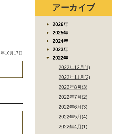
アーカイブ
2026年
2025年
2024年
2023年
年10月17日
2022年
2022年12月(1)
2022年11月(2)
2022年8月(3)
2022年7月(2)
2022年6月(3)
2022年5月(4)
2022年4月(1)