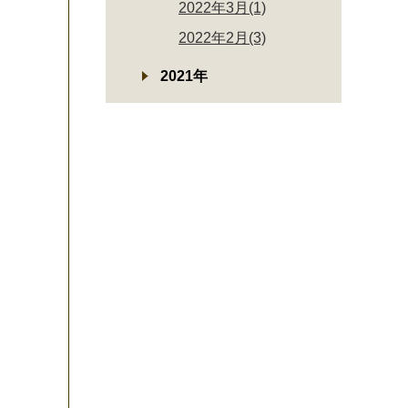
2022年3月(1)
2022年2月(3)
2021年