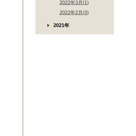
2022年3月(1)
2022年2月(3)
2021年