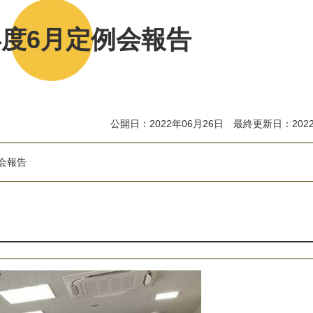
年度6月定例会報告
公開日：2022年06月26日 最終更新日：2022
会
報
告