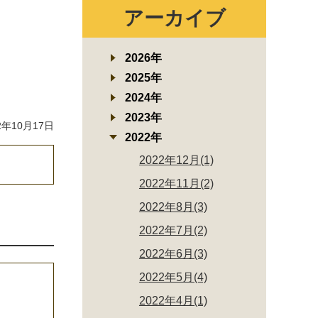
アーカイブ
2026年
2025年
2024年
2023年
年10月17日
2022年
2022年12月(1)
2022年11月(2)
2022年8月(3)
2022年7月(2)
2022年6月(3)
2022年5月(4)
2022年4月(1)