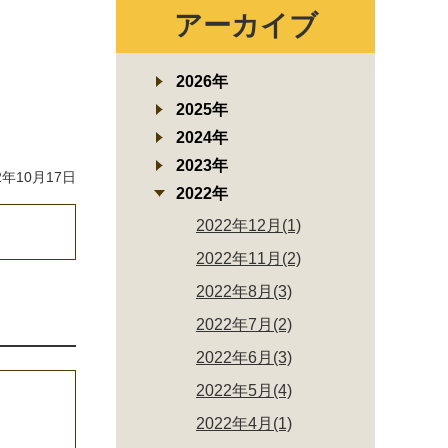
アーカイブ
2026年
2025年
2024年
2023年
年10月17日
2022年
2022年12月(1)
2022年11月(2)
2022年8月(3)
2022年7月(2)
2022年6月(3)
2022年5月(4)
2022年4月(1)