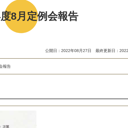
年度8月定例会報告
公開日：2022年08月27日 最終更新日：2022
会
報
告