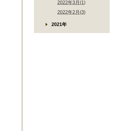
2022年3月(1)
2022年2月(3)
2021年