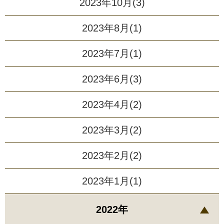
2023年10月(3)
2023年8月(1)
2023年7月(1)
2023年6月(3)
2023年4月(2)
2023年3月(2)
2023年2月(2)
2023年1月(1)
2022年