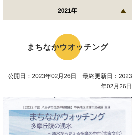
2021年
まちなかウオッチング
公開日：2023年02月26日 最終更新日：2023
年02月26日