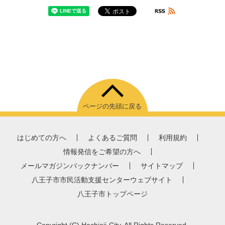
ページの先頭に戻る
はじめての方へ
よくあるご質問
利用規約
情報発信をご希望の方へ
メールマガジンバックナンバー
サイトマップ
八王子市市民活動支援センターウェブサイト
八王子市トップページ