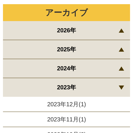
アーカイブ
2026年
2025年
2024年
2023年
2023年12月(1)
2023年11月(1)