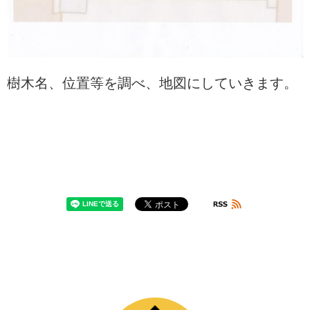
樹木名、位置等を調べ、地図にしていきます。