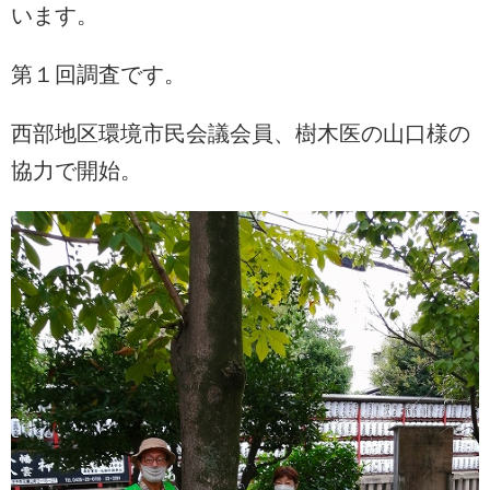
います。
第１回調査です。
西部地区環境市民会議会員、樹木医の山口様の
協力で開始。