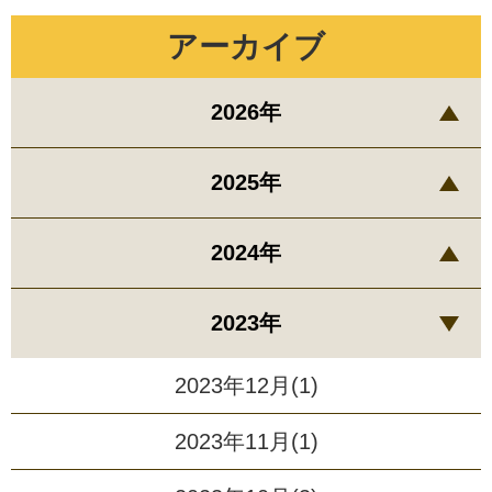
アーカイブ
2026年
2025年
2024年
2023年
2023年12月(1)
2023年11月(1)