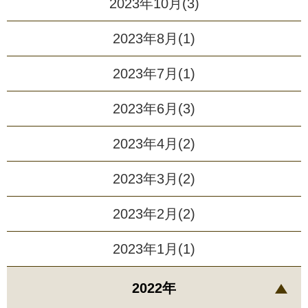
2023年10月(3)
2023年8月(1)
2023年7月(1)
2023年6月(3)
2023年4月(2)
2023年3月(2)
2023年2月(2)
2023年1月(1)
2022年