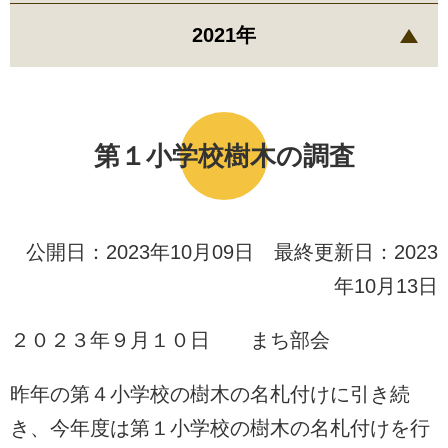
2021年
第１小学校樹木の調査
公開日：2023年10月09日 最終更新日：2023
年10月13日
２０２３年９月１０日 まち部会
昨年の第４小学校の樹木の名札付けに引き続
き、今年度は第１小学校の樹木の名札付けを行