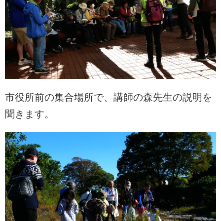
市役所前の集合場所で、講師の森先生の説明を
聞きます。