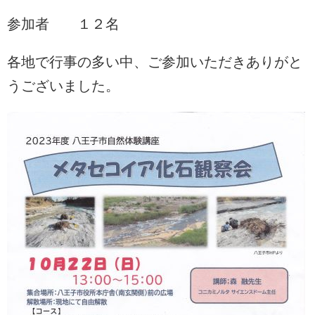
参加者 １２名
各地で行事の多い中、ご参加いただきありがと
うございました。