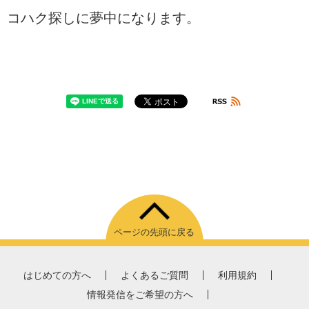
コハク探しに夢中になります。
ページの先頭に戻る
はじめての方へ
よくあるご質問
利用規約
情報発信をご希望の方へ