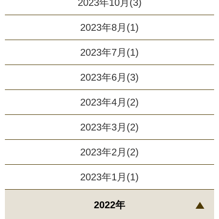
2023年10月(3)
2023年8月(1)
2023年7月(1)
2023年6月(3)
2023年4月(2)
2023年3月(2)
2023年2月(2)
2023年1月(1)
2022年