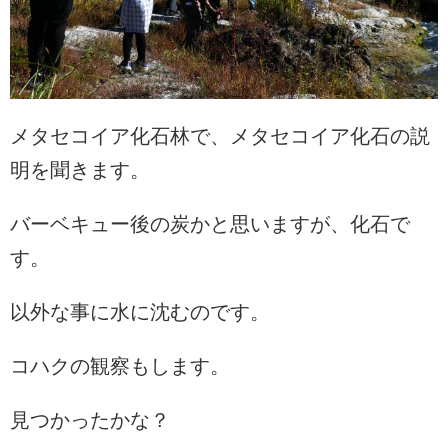
メタセコイア化石林で、メタセコイア化石の説
明を聞きます。
バーベキュー後の炭かと思いますが、化石で
す。
以外な事に水に沈むのです。
コハクの観察もします。
見つかったかな？