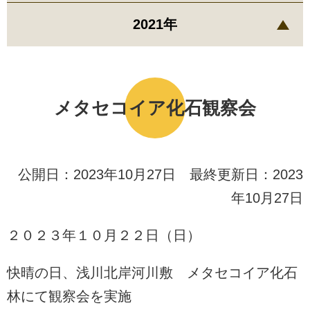
2021年
メタセコイア化石観察会
公開日：2023年10月27日 最終更新日：2023
年10月27日
２０２３年１０月２２日（日）
快晴の日、浅川北岸河川敷 メタセコイア化石
林にて観察会を実施