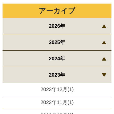
アーカイブ
2026年
2025年
2024年
2023年
2023年12月(1)
2023年11月(1)