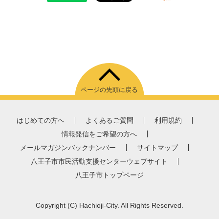
ページの先頭に戻る
はじめての方へ
よくあるご質問
利用規約
情報発信をご希望の方へ
メールマガジンバックナンバー
サイトマップ
八王子市市民活動支援センターウェブサイト
八王子市トップページ
Copyright
(C)
Hachioji-City. All Rights Reserved.