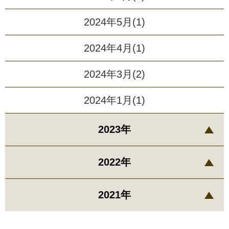
2024年5月(1)
2024年4月(1)
2024年3月(2)
2024年1月(1)
2023年
2022年
2021年