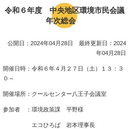
令和６年度 中央地区環境市民会議
年次総会
公開日：2024年04月28日 最終更新日：2024
年04月28日
開催日時：令和６年４月２７日（土）１３：３
０～
開催場所：クールセンター八王子会議室
参加者 ：環境政策課 平野様
エコひろば 岩本理事長