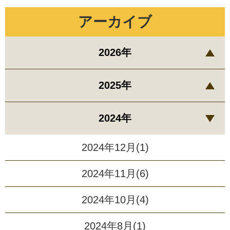
アーカイブ
2026年
2025年
2024年
2024年12月(1)
2024年11月(6)
2024年10月(4)
2024年8月(1)