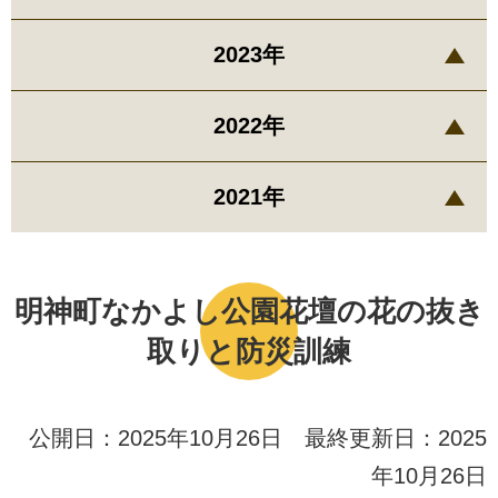
2023年
2022年
2021年
明神町なかよし公園花壇の花の抜き
取りと防災訓練
公開日：2025年10月26日 最終更新日：2025
年10月26日