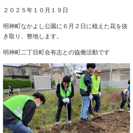
２０２５年１０月１９日
明神町なかよし公園に６月２日に植えた花を抜
き取り、整地します。
明神町二丁目町会有志との協働活動です