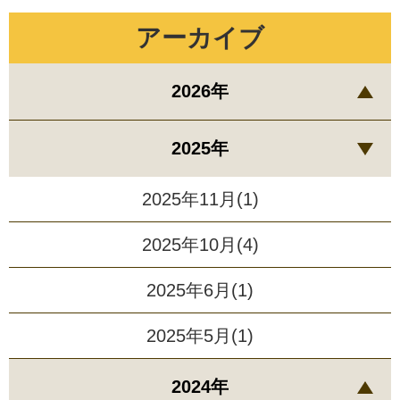
アーカイブ
2026年
2025年
2025年11月(1)
2025年10月(4)
2025年6月(1)
2025年5月(1)
2024年