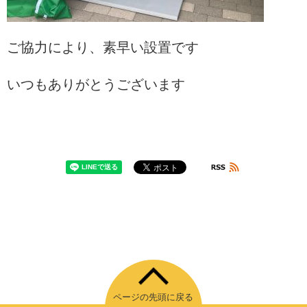
ご協力により、素早い設置です
いつもありがとうございます
ページの先頭に戻る