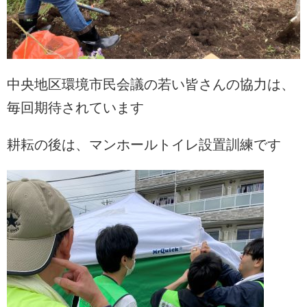
中央地区環境市民会議の若い皆さんの協力は、
毎回期待されています
耕耘の後は、マンホールトイレ設置訓練です