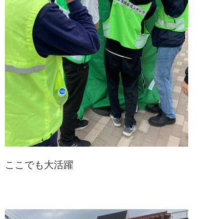
ここでも大活躍