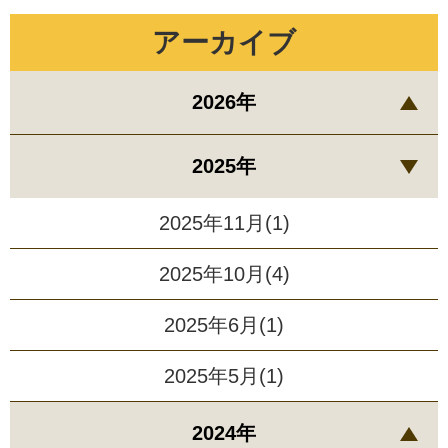
アーカイブ
2026年
2025年
2025年11月(1)
2025年10月(4)
2025年6月(1)
2025年5月(1)
2024年