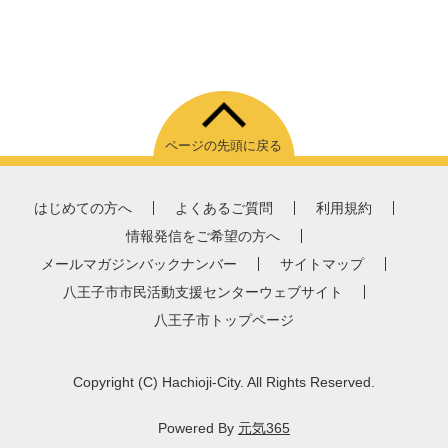
ページの先頭に戻る
はじめての方へ
よくあるご質問
利用規約
情報発信をご希望の方へ
メールマガジンバックナンバー
サイトマップ
八王子市市民活動支援センターウェブサイト
八王子市トップページ
Copyright
(C)
Hachioji-City. All Rights Reserved.
Powered By
元気365