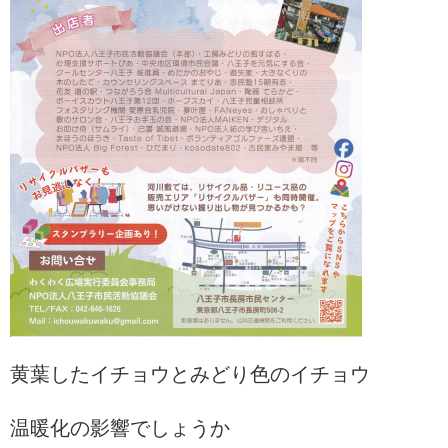
黄葉したイチョウとみどり色のイチョウ
温暖化の影響でしょうか