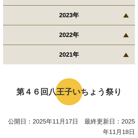
2023年
2022年
2021年
第４６回八王子いちょう祭り
公開日：2025年11月17日 最終更新日：2025
年11月18日