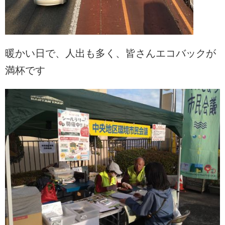
暖かい日で、人出も多く、皆さんエコバックが
満杯です