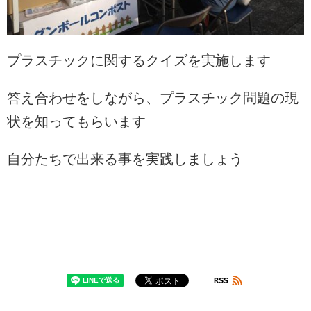
プラスチックに関するクイズを実施します
答え合わせをしながら、プラスチック問題の現
状を知ってもらいます
自分たちで出来る事を実践しましょう