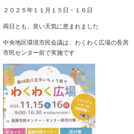
２０２５年１１月１５日・１６日
両日とも、良い天気に恵まれました
中央地区環境市民会議は、わくわく広場の長房
市民センター前で実施です