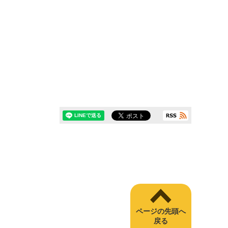
ページの先頭へ
戻る