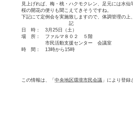
見上げれば、梅・桃・ハクモクレン、足元には水仙
桜の開花の便りも聞こえてきそうですね。
下記にて定例会を実施致しますので、体調管理の上
記
日 時： 3月25日（土）
場 所： ファルマ８０２ ５階
市民活動支援センター 会議室
時 間： 13時から15時
この情報は、「
中央地区環境市民会議
」により登録