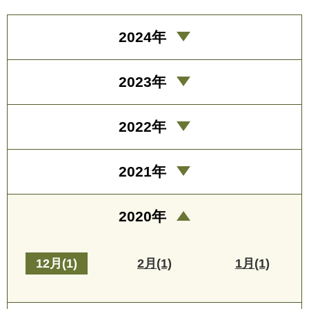
2024年
2023年
2022年
2021年
2020年
12月(1)
2月(1)
1月(1)