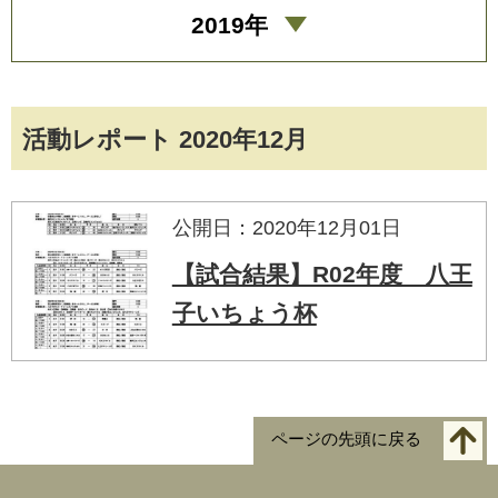
2019年
活動レポート 2020年12月
公開日：2020年12月01日
【試合結果】R02年度 八王
子いちょう杯
ページの先頭に戻る