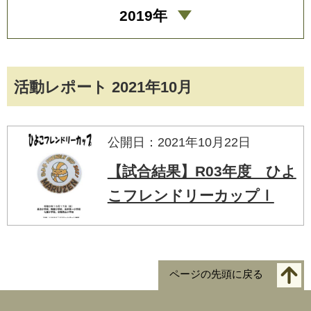
2019年
活動レポート 2021年10月
公開日：2021年10月22日
【試合結果】R03年度 ひよ
こフレンドリーカップⅠ
ページの先頭に戻る