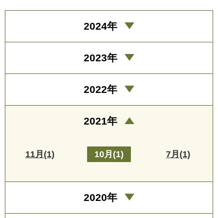
2024年
2023年
2022年
2021年
11月(1)
10月(1)
7月(1)
2020年