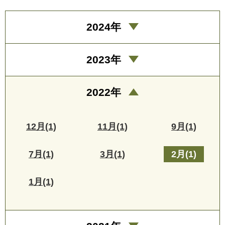
2024年
2023年
2022年
12月(1)
11月(1)
9月(1)
7月(1)
3月(1)
2月(1)
1月(1)