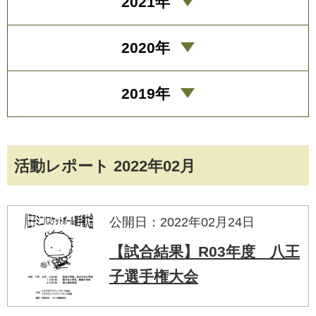
2021年
2020年
2019年
活動レポート 2022年02月
公開日：2022年02月24日
【試合結果】R03年度 八王
子選手権大会