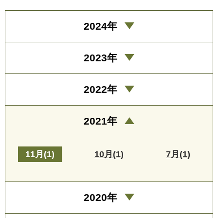
2024年
2023年
2022年
2021年
11月(1)
10月(1)
7月(1)
2020年