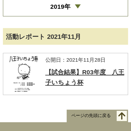
2019年
活動レポート 2021年11月
公開日：2021年11月28日
【試合結果】R03年度 八王
子いちょう杯
ページの先頭に戻る