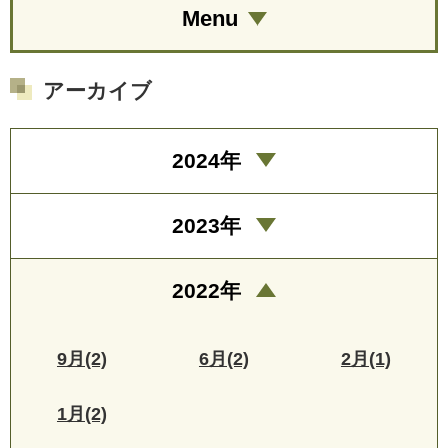
Menu
アーカイブ
2024年
2023年
2022年
9月(2)
6月(2)
2月(1)
1月(2)