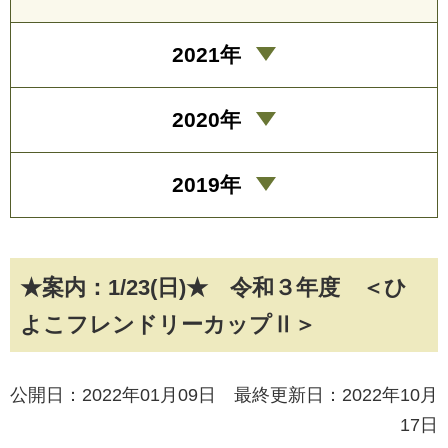
2021年
2020年
2019年
★案内：1/23(日)★ 令和３年度 ＜ひ
よこフレンドリーカップⅡ＞
公開日：2022年01月09日 最終更新日：2022年10月
17日