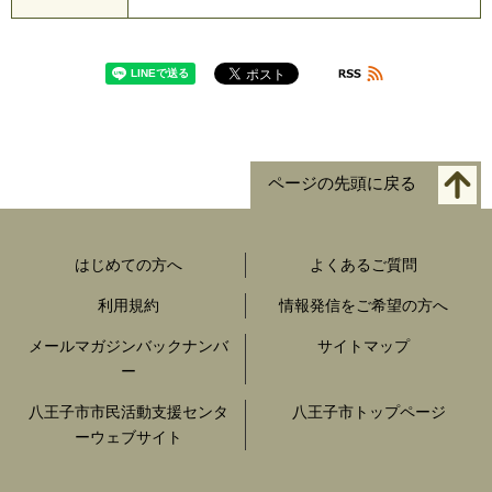
ページの先頭に戻る
はじめての方へ
よくあるご質問
利用規約
情報発信をご希望の方へ
メールマガジンバックナンバ
サイトマップ
ー
八王子市市民活動支援センタ
八王子市トップページ
ーウェブサイト