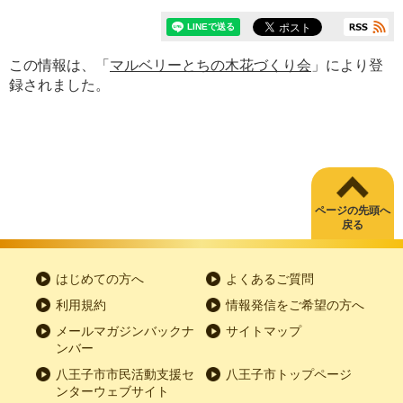
この情報は、「
マルベリーとちの木花づくり会
」により登
録されました。
ページの先頭へ
戻る
はじめての方へ
よくあるご質問
利用規約
情報発信をご希望の方へ
メールマガジンバックナ
サイトマップ
ンバー
八王子市市民活動支援セ
八王子市トップページ
ンターウェブサイト