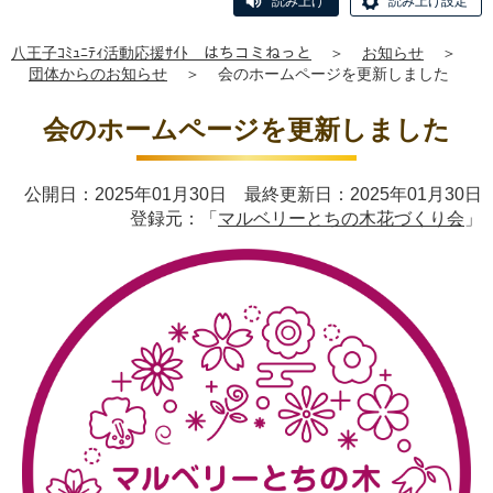
読み上げ
読み上げ設定
八王子ｺﾐｭﾆﾃｨ活動応援ｻｲﾄ はちコミねっと
＞
お知らせ
＞
団体からのお知らせ
＞
会のホームページを更新しました
会のホームページを更新しました
公開日：2025年01月30日 最終更新日：2025年01月30日
登録元：「
マルベリーとちの木花づくり会
」