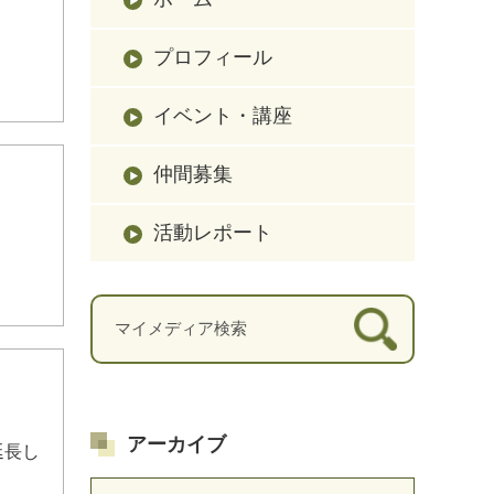
プロフィール
イベント・講座
仲間募集
活動レポート
アーカイブ
延長し