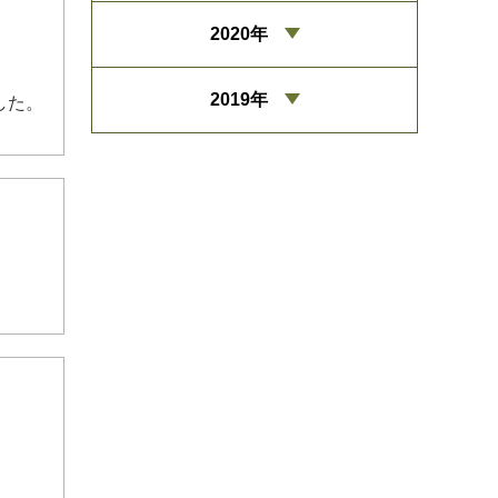
2020年
2019年
した。