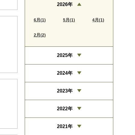
2026年
6月(1)
5月(1)
4月(1)
2月(2)
2025年
2024年
2023年
2022年
2021年