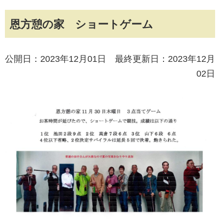
恩方憩の家 ショートゲーム
公開日：2023年12月01日 最終更新日：2023年12月
02日