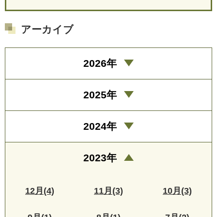
アーカイブ
2026年
2025年
2024年
2023年
12月(4)
11月(3)
10月(3)