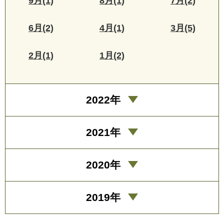
9月(1)
8月(1)
7月(2)
6月(2)
4月(1)
3月(5)
2月(1)
1月(2)
2022年
2021年
2020年
2019年