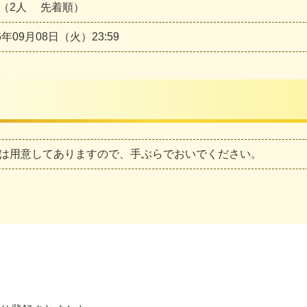
（2人 先着順）
6年09月08日（火）23:59
は用意してありますので、手ぶらでおいでください。