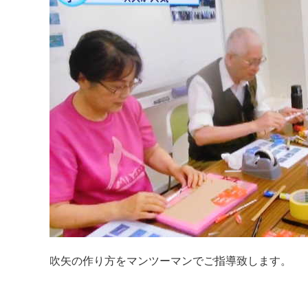
吹矢の作り方をマンツーマンでご指導致します。