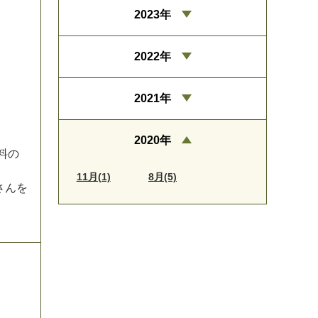
2023年
2022年
2021年
2020年
料
の
11月(1)
8月(5)
さ
ん
を