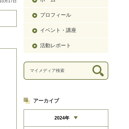
10月17日
プロフィール
イベント・講座
活動レポート
アーカイブ
2024年