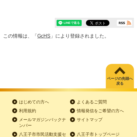
この情報は、「
GcHS
」により登録されました。
ページの先頭へ
戻る
はじめての方へ
よくあるご質問
利用規約
情報発信をご希望の方へ
メールマガジンバックナ
サイトマップ
ンバー
八王子市市民活動支援セ
八王子市トップページ