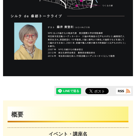
概要
イベント・講座名