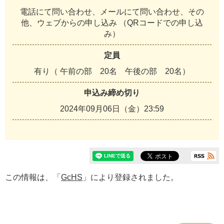
電話にて問い合わせ、メールにて問い合わせ、その
他、ウェブからの申し込み （QRコードでの申し込
み）
定員
有り（ 午前の部 20名 午後の部 20名）
申込み締め切り
2024年09月06日（金）23:59
この情報は、「
GcHS
」により登録されました。