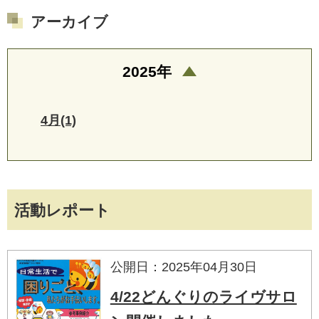
アーカイブ
2025年
4月(1)
活動レポート
公開日：2025年04月30日
4/22どんぐりのライヴサロ