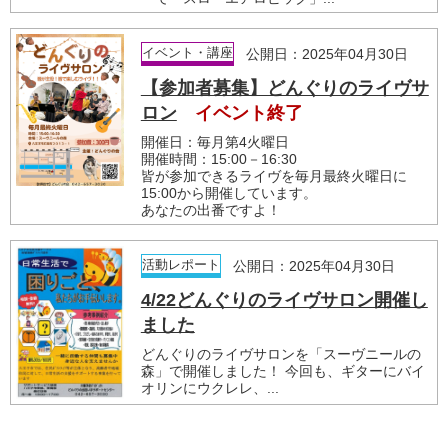
イベント・講座
公開日：2025年04月30日
【参加者募集】どんぐりのライヴサ
ロン
イベント終了
開催日：毎月第4火曜日
開催時間：15:00－16:30
皆が参加できるライヴを毎月最終火曜日に
15:00から開催しています。
あなたの出番ですよ！
活動レポート
公開日：2025年04月30日
4/22どんぐりのライヴサロン開催し
ました
どんぐりのライヴサロンを「スーヴニールの
森」で開催しました！ 今回も、ギターにバイ
オリンにウクレレ、...