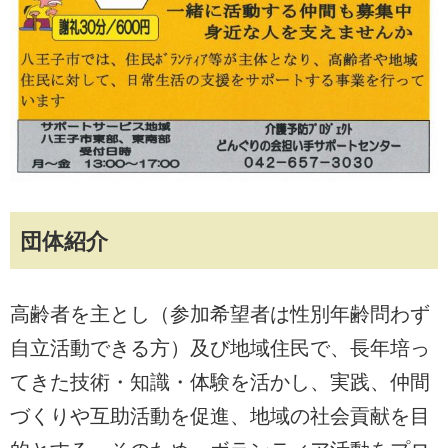
団体紹介
高齢者を主とし（参加希望者は性別年齢問わず
自立活動できる方）及び地域住民で、長年培っ
てきた技術・知識・体験を活かし、実践、仲間
づくりや互助活動を促進、地域の社会貢献を目