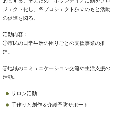
的とする。そのため、ボランティア活動をプロ
ジェクト化し、各プロジェクト独立のもと活動
の促進を図る。
活動内容：
①市民の日常生活の困りごとの支援事業の推
進。
②地域のコミュニケーション交流や生活支援の
活動。
サロン活動
手作りと創作＆介護予防サポート