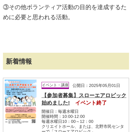
③その他ボランティア活動の目的を達成するた
めに必要と思われる活動。
新着情報
イベント・講座
公開日：2025年05月01日
【参加者募集】スローエアロビック
始めました!
イベント終了
開催日：毎週水曜日
開催時間：10:00-12:00
毎週水曜日10：00～12：00
クリエイトホール、または、北野市民センタ
ーで「スローエアロビック」...