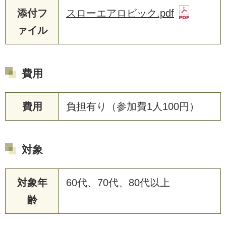
添付フ
スローエアロビック.pdf
ァイル
費用
費用
負担有り（参加費1人100円）
対象
対象年
60代、70代、80代以上
齢