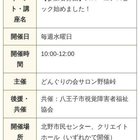
ト・講
ック始めました！
座名
開催日
毎週水曜日
開催時
10:00-12:00
間
主催
どんぐりの会サロン野猿峠
後援・
共催：八王子市視覚障害者福祉
共催
協会
開催場
北野市民センター、クリエイト
所
ホール（いずれかで開催）