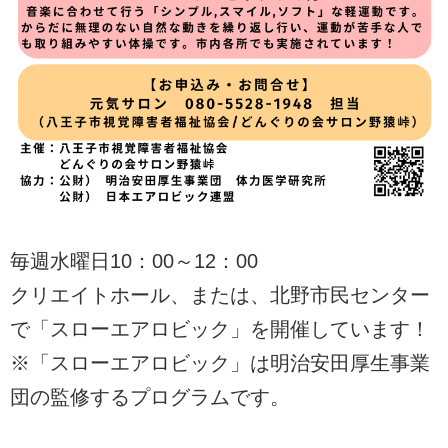
毎週水曜日10：00～12：00
クリエイトホール、または、北野市民センター
で「スローエアロビック」を開催しています！
※「スローエアロビック」は明治安田厚生事業
団の監修するプログラムです。