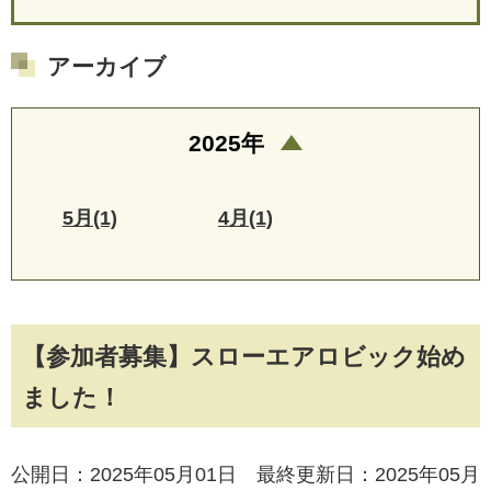
アーカイブ
2025年
5月(1)
4月(1)
【参加者募集】スローエアロビック始め
ました！
公開日：2025年05月01日 最終更新日：2025年05月