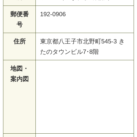
郵便番
192-0906
号
住所
東京都八王子市北野町545-3 き
たのタウンビル7･8階
地図・
案内図