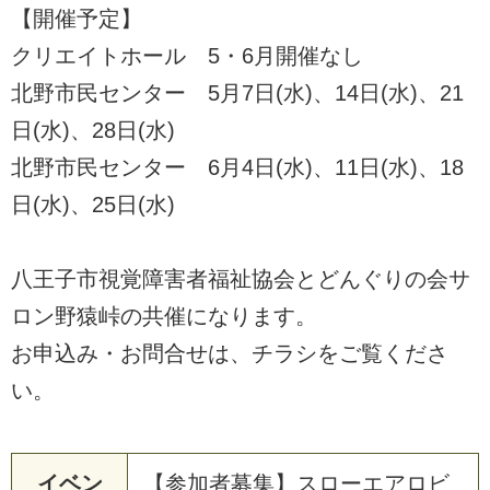
【開催予定】
クリエイトホール 5・6月開催なし
北野市民センター 5月7日(水)、14日(水)、21
日(水)、28日(水)
北野市民センター 6月4日(水)、11日(水)、18
日(水)、25日(水)
八王子市視覚障害者福祉協会とどんぐりの会サ
ロン野猿峠の共催になります。
お申込み・お問合せは、チラシをご覧くださ
い。
イベン
【参加者募集】スローエアロビ