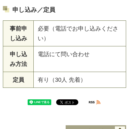
申し込み／定員
事前申
必要（電話でお申し込みくださ
し込み
い）
申し込
電話にて問い合わせ
み方法
定員
有り（30人 先着）